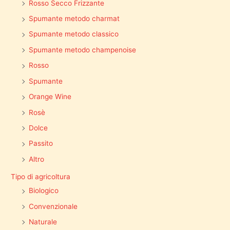
Rosso Secco Frizzante
Spumante metodo charmat
Spumante metodo classico
Spumante metodo champenoise
Rosso
Spumante
Orange Wine
Rosè
Dolce
Passito
Altro
Tipo di agricoltura
Biologico
Convenzionale
Naturale