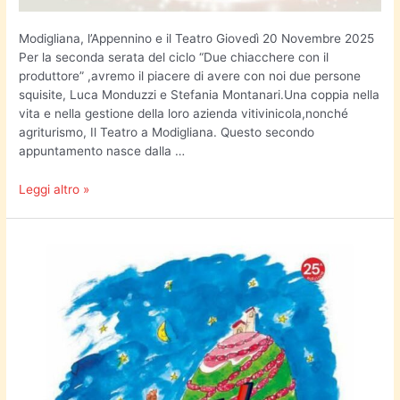
Modigliana, l’Appennino e il Teatro Giovedì 20 Novembre 2025
Per la seconda serata del ciclo “Due chiacchere con il
produttore” ,avremo il piacere di avere con noi due persone
squisite, Luca Monduzzi e Stefania Montanari.Una coppia nella
vita e nella gestione della loro azienda vitivinicola,nonché
agriturismo, Il Teatro a Modigliana. Questo secondo
appuntamento nasce dalla …
Leggi altro »