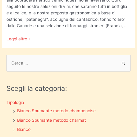
seguito le nostre selezioni di vini, che saranno tutti in bottiglia
e al calice, e la nostra proposta gastronomica a base di
ostriche, “patanegra”, acciughe del cantabrico, tonno “claro”
dalle Canarie e una selezione di formaggi stranieri (Francia, …
Leggi altro »
Scegli la categoria:
Tipologia
Bianco Spumante metodo champenoise
Bianco Spumante metodo charmat
Bianco