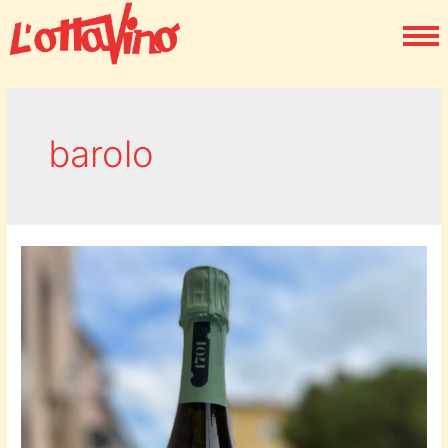
barolo