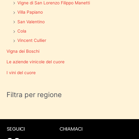
Vigne di San Lorenzo Filippo Manetti
Villa Papiano
San Valentino
Cola
Vincent Cullier
Vigna dei Boschi
Le aziende vinicole del cuore
I vini del cuore
Filtra per regione
SEGUICI
CHIAMACI