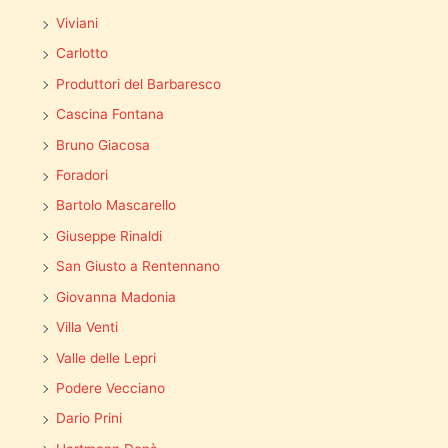
Viviani
Carlotto
Produttori del Barbaresco
Cascina Fontana
Bruno Giacosa
Foradori
Bartolo Mascarello
Giuseppe Rinaldi
San Giusto a Rentennano
Giovanna Madonia
Villa Venti
Valle delle Lepri
Podere Vecciano
Dario Prini