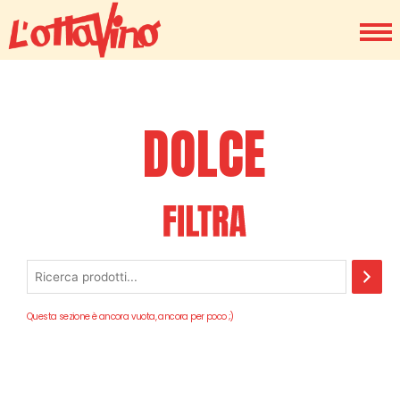
DOLCE
Questa sezione è ancora vuota, ancora per poco ;)