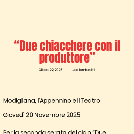
“Due chiacchere con il
produttore”
Ottobre 22, 2025
Luca Lombardini
Modigliana, l’Appennino e il Teatro
Giovedì 20 Novembre 2025
Per la seconda serata del ciclo “Due