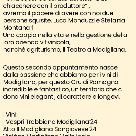
chiacchere con il produttore” ,
avremo il piacere di avere con noi due
persone squisite, Luca Monduzzi e Stefania
Montanari.
Una coppia nella vita e nella gestione della
loro azienda vitivinicola,
nonché agriturismo, Il Teatro a Modigliana.
Questo secondo appuntamento nasce
dalla passione che abbiamo per i vini di
Modigliana, per questo Cru di Romagna
incredibile e fantastico, un territorio che ci
dona vini eleganti, di carattere e longevi.
I Vini:
I Vespri Trebbiano Modigliana’24
Atto II Modigliana Sangiovese’24