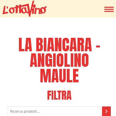
LA BIANCARA -
ANGIOLINO
MAULE