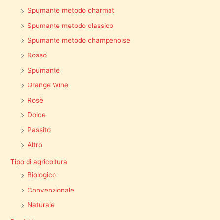
Spumante metodo charmat
Spumante metodo classico
Spumante metodo champenoise
Rosso
Spumante
Orange Wine
Rosè
Dolce
Passito
Altro
Tipo di agricoltura
Biologico
Convenzionale
Naturale