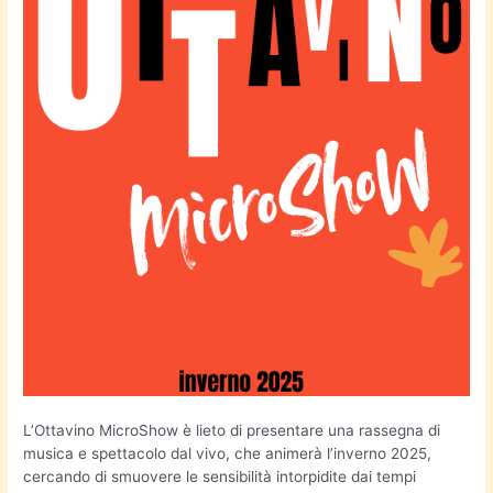
L’Ottavino MicroShow è lieto di presentare una rassegna di
musica e spettacolo dal vivo, che animerà l’inverno 2025,
cercando di smuovere le sensibilità intorpidite dai tempi