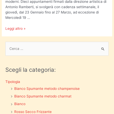
moderni. Dieci appuntamenti firmati dalla direzione artistica di
Antonio Ramberti, si svolgerà con cadenza settimanale, il
giovedì, dal 23 Gennaio fino al 27 Marzo, ad eccezione di
Mercoledì 19 …
Leggi altro »
Scegli la categoria:
Tipologia
Bianco Spumante metodo champenoise
Bianco Spumante metodo charmat
Bianco
Rosso Secco Frizzante