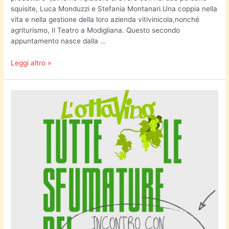
squisite, Luca Monduzzi e Stefania Montanari.Una coppia nella
vita e nella gestione della loro azienda vitivinicola,nonché
agriturismo, Il Teatro a Modigliana. Questo secondo
appuntamento nasce dalla …
Leggi altro »