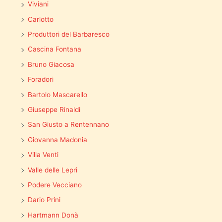
Viviani
Carlotto
Produttori del Barbaresco
Cascina Fontana
Bruno Giacosa
Foradori
Bartolo Mascarello
Giuseppe Rinaldi
San Giusto a Rentennano
Giovanna Madonia
Villa Venti
Valle delle Lepri
Podere Vecciano
Dario Prini
Hartmann Donà