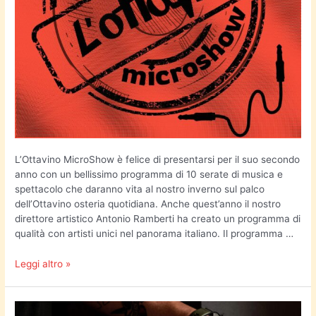
L’Ottavino MicroShow è felice di presentarsi per il suo secondo
anno con un bellissimo programma di 10 serate di musica e
spettacolo che daranno vita al nostro inverno sul palco
dell’Ottavino osteria quotidiana. Anche quest’anno il nostro
direttore artistico Antonio Ramberti ha creato un programma di
qualità con artisti unici nel panorama italiano. Il programma …
Leggi altro »