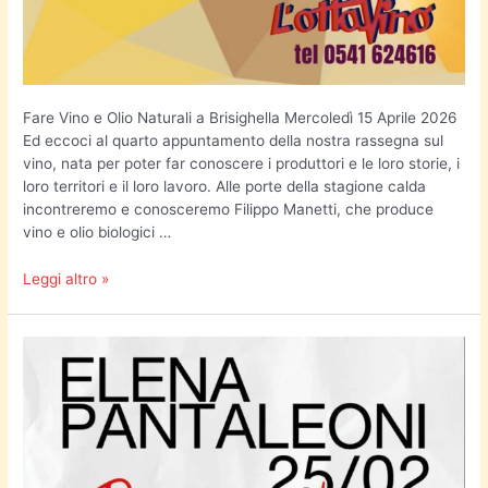
Fare Vino e Olio Naturali a Brisighella Mercoledì 15 Aprile 2026
Ed eccoci al quarto appuntamento della nostra rassegna sul
vino, nata per poter far conoscere i produttori e le loro storie, i
loro territori e il loro lavoro. Alle porte della stagione calda
incontreremo e conosceremo Filippo Manetti, che produce
vino e olio biologici …
Leggi altro »