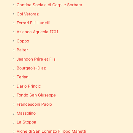
Cantina Sociale di Carpi e Sorbara
Col Vetoraz
Ferrari F.lli Lunelli
Azienda Agricola 1701
Coppo
Balter
Jeandon Pére et Fils
Bourgeois-Diaz
Terlan
Dario Princic
Fondo San Giuseppe
Francesconi Paolo
Massolino
La Stoppa
Vigne di San Lorenzo Filippo Manetti