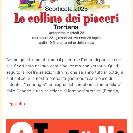
Anche quest’anno abbiamo il piacere e l’onore di partecipare
alla Scorticata nel suo venticinquesimo anniversario. Qui di
seguito le nostre selezioni di vini, che saranno tutti in bottiglia
e al calice, e la nostra proposta gastronomica a base di
ostriche, “patanegra”, acciughe del cantabrico, tonno “claro”
dalle Canarie e una selezione di formaggi stranieri (Francia, …
Leggi altro »