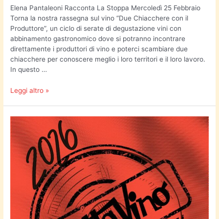
Elena Pantaleoni Racconta La Stoppa Mercoledì 25 Febbraio
Torna la nostra rassegna sul vino “Due Chiacchere con il
Produttore”, un ciclo di serate di degustazione vini con
abbinamento gastronomico dove si potranno incontrare
direttamente i produttori di vino e poterci scambiare due
chiacchere per conoscere meglio i loro territori e il loro lavoro.
In questo …
Leggi altro »