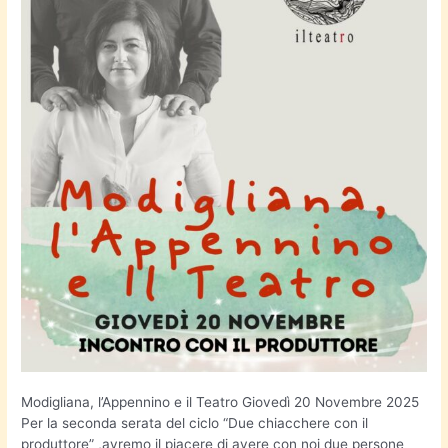
Modigliana, l’Appennino e il Teatro Giovedì 20 Novembre 2025
Per la seconda serata del ciclo “Due chiacchere con il
produttore” ,avremo il piacere di avere con noi due persone