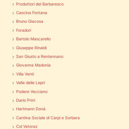
Produttori del Barbaresco
Cascina Fontana
Bruno Giacosa
Foradori
Bartolo Mascarello
Giuseppe Rinaldi
San Giusto a Rentennano
Giovanna Madonia
Villa Venti
Valle delle Lepri
Podere Vecciano
Dario Prini
Hartmann Donà
Cantina Sociale di Carpi e Sorbara
Col Vetoraz