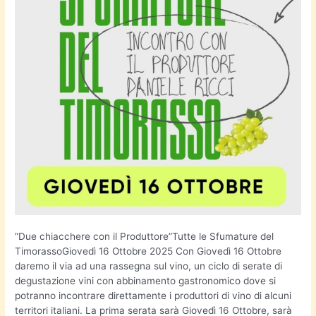
“Due chiacchere con il Produttore”Tutte le Sfumature del
TimorassoGiovedì 16 Ottobre 2025 Con Giovedì 16 Ottobre
daremo il via ad una rassegna sul vino, un ciclo di serate di
degustazione vini con abbinamento gastronomico dove si
potranno incontrare direttamente i produttori di vino di alcuni
territori italiani. La prima serata sarà Giovedì 16 Ottobre, sarà