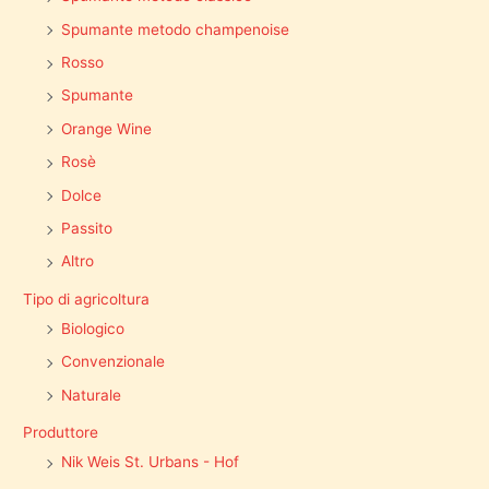
Spumante metodo champenoise
Rosso
Spumante
Orange Wine
Rosè
Dolce
Passito
Altro
Tipo di agricoltura
Biologico
Convenzionale
Naturale
Produttore
Nik Weis St. Urbans - Hof