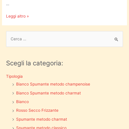
…
Leggi altro »
Scegli la categoria:
Tipologia
Bianco Spumante metodo champenoise
Bianco Spumante metodo charmat
Bianco
Rosso Secco Frizzante
Spumante metodo charmat
Spumante metodo classico