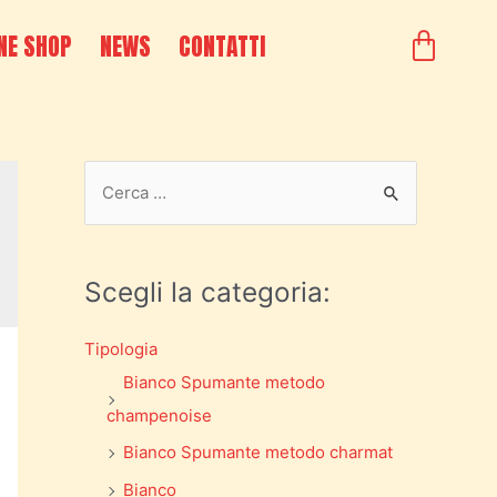
NE SHOP
NEWS
CONTATTI
Scegli la categoria:
Tipologia
Bianco Spumante metodo
champenoise
Bianco Spumante metodo charmat
Bianco