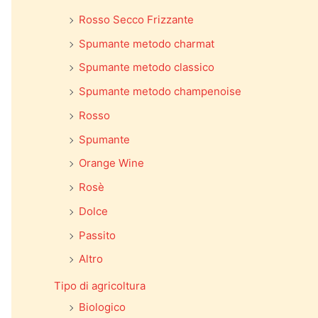
Rosso Secco Frizzante
Spumante metodo charmat
Spumante metodo classico
Spumante metodo champenoise
Rosso
Spumante
Orange Wine
Rosè
Dolce
Passito
Altro
Tipo di agricoltura
Biologico