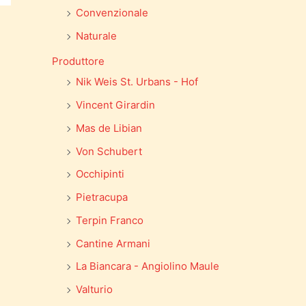
Convenzionale
Naturale
Produttore
Nik Weis St. Urbans - Hof
Vincent Girardin
Mas de Libian
Von Schubert
Occhipinti
Pietracupa
Terpin Franco
Cantine Armani
La Biancara - Angiolino Maule
Valturio