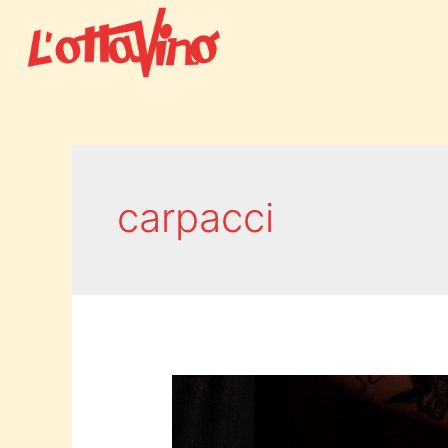
carpacci