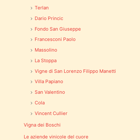
Terlan
Dario Princic
Fondo San Giuseppe
Francesconi Paolo
Massolino
La Stoppa
Vigne di San Lorenzo Filippo Manetti
Villa Papiano
San Valentino
Cola
Vincent Cullier
Vigna dei Boschi
Le aziende vinicole del cuore