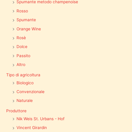
Spumante metodo champenoise
Rosso
Spumante
Orange Wine
Rosè
Dolce
Passito
Altro
Tipo di agricoltura
Biologico
Convenzionale
Naturale
Produttore
Nik Weis St. Urbans - Hof
Vincent Girardin