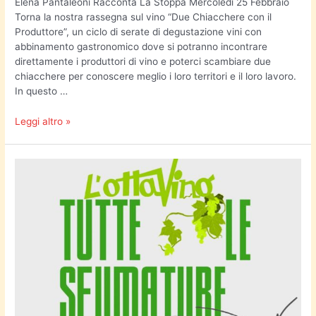
Elena Pantaleoni Racconta La Stoppa Mercoledì 25 Febbraio
Torna la nostra rassegna sul vino “Due Chiacchere con il
Produttore”, un ciclo di serate di degustazione vini con
abbinamento gastronomico dove si potranno incontrare
direttamente i produttori di vino e poterci scambiare due
chiacchere per conoscere meglio i loro territori e il loro lavoro.
In questo …
Leggi altro »