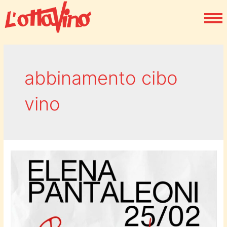
abbinamento cibo
vino