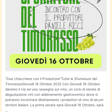
“Due chiacchere con il Produttore”Tutte le Sfumature del
TimorassoGiovedì 16 Ottobre 2025 Con Giovedì 16 Ottobre
daremo il via ad una rassegna sul vino, un ciclo di serate di
degustazione vini con abbinamento gastronomico dove si
potranno incontrare direttamente i produttori di vino di alcuni
territori italiani. La prima serata sarà Giovedì 16 Ottobre, sarà
…