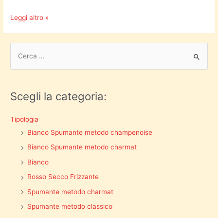
Leggi altro »
Scegli la categoria:
Tipologia
Bianco Spumante metodo champenoise
Bianco Spumante metodo charmat
Bianco
Rosso Secco Frizzante
Spumante metodo charmat
Spumante metodo classico