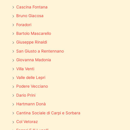
Cascina Fontana
Bruno Giacosa
Foradori
Bartolo Mascarello
Giuseppe Rinaldi
San Giusto a Rentennano
Giovanna Madonia
Villa Venti
Valle delle Lepri
Podere Vecciano
Dario Prini
Hartmann Donà
Cantina Sociale di Carpi e Sorbara
Col Vetoraz