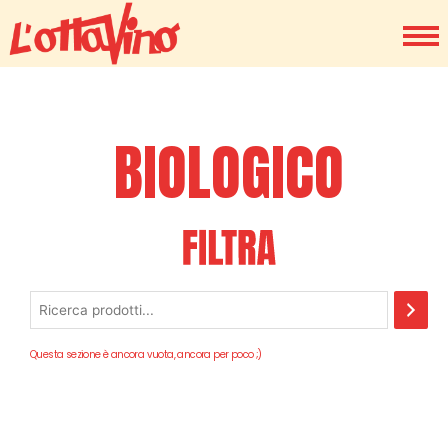
BIOLOGICO
Questa sezione è ancora vuota, ancora per poco ;)